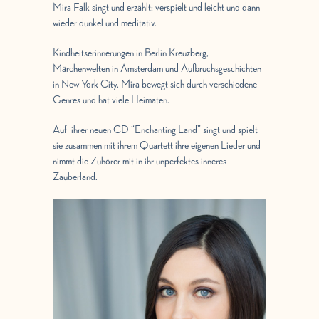
Mira Falk singt und erzählt: verspielt und leicht und dann
wieder dunkel und meditativ.
Kindheitserinnerungen in Berlin Kreuzberg,
Märchenwelten in Amsterdam und Aufbruchsgeschichten
in New York City. Mira bewegt sich durch verschiedene
Genres und hat viele Heimaten.
Auf ihrer neuen CD “Enchanting Land” singt und spielt
sie zusammen mit ihrem Quartett ihre eigenen Lieder und
nimmt die Zuhörer mit in ihr unperfektes inneres
Zauberland.