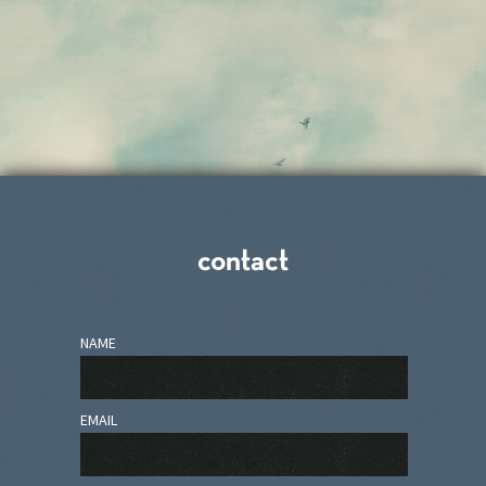
contact
NAME
EMAIL