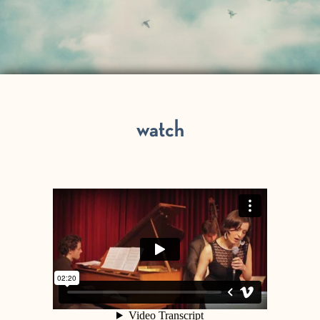
watch