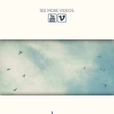
SEE MORE VIDEOS: