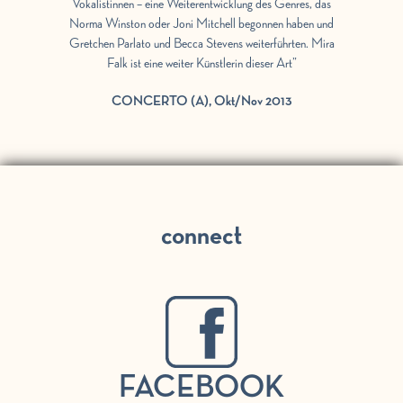
Vokalistinnen – eine Weiterentwicklung des Genres, das
Norma Winston oder Joni Mitchell begonnen haben und
Gretchen Parlato und Becca Stevens weiterführten. Mira
Falk ist eine weiter Künstlerin dieser Art”
CONCERTO (A), Okt/Nov 2013
connect
FACEBOOK