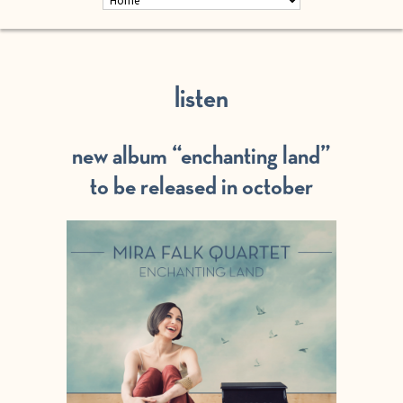
listen
new album “enchanting land”
to be released in october